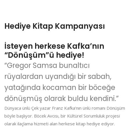
Hediye Kitap Kampanyası
İsteyen herkese Kafka’nın
“Dönüşüm”ü hediye!
“Gregor Samsa bunaltıcı
rüyalardan uyandığı bir sabah,
yatağında kocaman bir böceğe
dönüşmüş olarak buldu kendini.”
Dünyaca ünlü Çek yazar Franz Kafka’nın ünlü romanı Dönüşüm
böyle başlıyor. Böcek Avcısı, bir Kültürel Sorumluluk projesi
olarak ilaçlama hizmeti alan herkese kitap hediye ediyor.