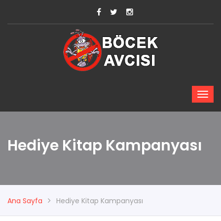
Hediye Kitap Kampanyası
Ana Sayfa
Hediye Kitap Kampanyası