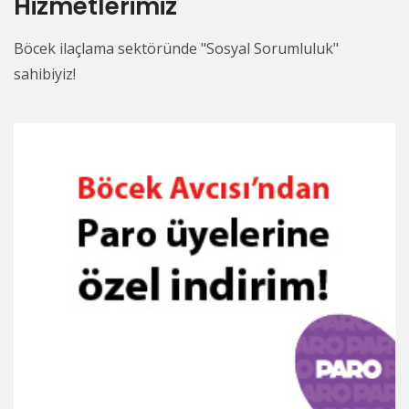
Hizmetlerimiz
Böcek ilaçlama sektöründe "Sosyal Sorumluluk"
sahibiyiz!