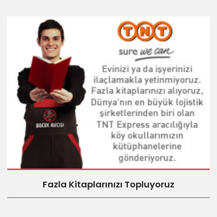
Fazla Kitaplarınızı Topluyoruz