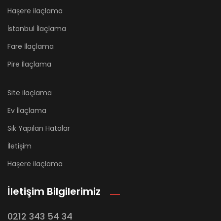
Haşere ilaçlama
İstanbul İlaçlama
Fare İlaçlama
Pire İlaçlama
Site ilaçlama
Ev İlaçlama
Sık Yapılan Hatalar
İletişim
Haşere ilaçlama
İletişim Bilgilerimiz
0212 343 54 34