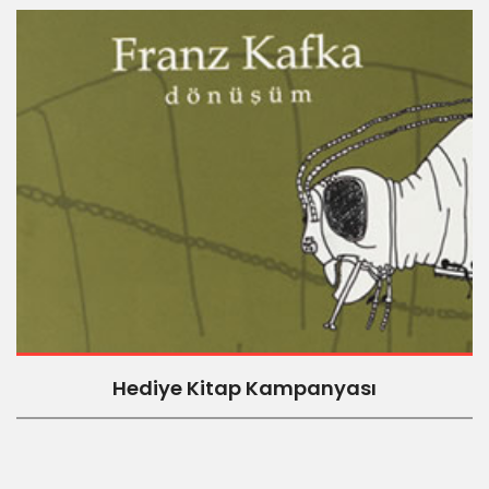
Hediye Kitap Kampanyası