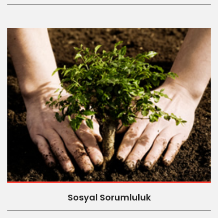
Sosyal Sorumluluk