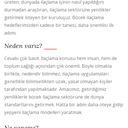
üreten, dünyada ilaçlama işinin nasıl yapıldığını
durmadan araştıran, ilaçlama sektörüne yenilikler
getirmek isteyen bir kuruluşuz. Böcek ilaçlama
hedeflerimizden sadece bir tanesi, daha önemlisi ilk
adımı.
Neden varız?
Cevabı çok basit. İlaçlama konusu hem insan, hem de
toplum sağlığı açısından çok önemli. Böyle olmakla
birlikte, nedendir bilinmez, ilaçlama uygulamaları
genellikle bilimsellikten uzak, yasal olmayan kişiler
tarafından yapılmaktadır. Amacımız, getirdiğimiz
yeniliklerle böcek ilaçlama sektörüne de dünya
standartlarını getirmek. Hatta bir adım daha öteye gidip
yepyeni ilaçlama modelleri yaratmak.
Ne yaparız?