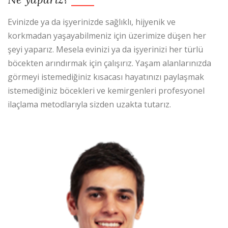
Evinizde ya da işyerinizde sağlıklı, hijyenik ve
korkmadan yaşayabilmeniz için üzerimize düşen her
şeyi yaparız. Mesela evinizi ya da işyerinizi her türlü
böcekten arındırmak için çalışırız. Yaşam alanlarınızda
görmeyi istemediğiniz kısacası hayatınızı paylaşmak
istemediğiniz böcekleri ve kemirgenleri profesyonel
ilaçlama metodlarıyla sizden uzakta tutarız.