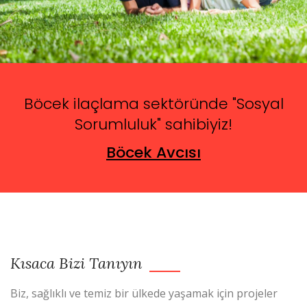
Böcek ilaçlama sektöründe "Sosyal
Sorumluluk" sahibiyiz!
Böcek Avcısı
Kısaca Bizi Tanıyın
Biz, sağlıklı ve temiz bir ülkede yaşamak için projeler