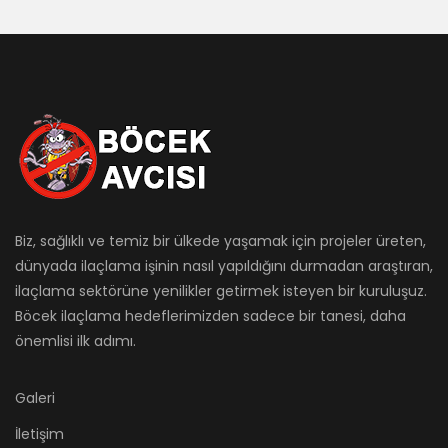
Biz, sağlıklı ve temiz bir ülkede yaşamak için projeler üreten,
dünyada ilaçlama işinin nasıl yapıldığını durmadan araştıran,
ilaçlama sektörüne yenilikler getirmek isteyen bir kuruluşuz.
Böcek ilaçlama hedeflerimizden sadece bir tanesi, daha
önemlisi ilk adımı.
Galeri
İletişim