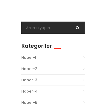
Kategoriler
Haber-1
Haber-2
Haber-3
Haber-4
Haber-5