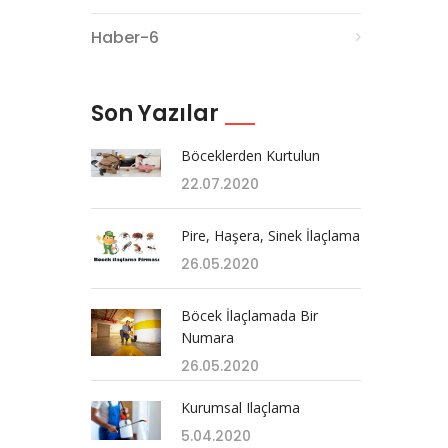
Haber-6
Son Yazılar
Böceklerden Kurtulun
22.07.2020
Pire, Haşera, Sinek İlaçlama
26.05.2020
Böcek İlaçlamada Bir
Numara
26.05.2020
Kurumsal Ilaçlama
5.04.2020