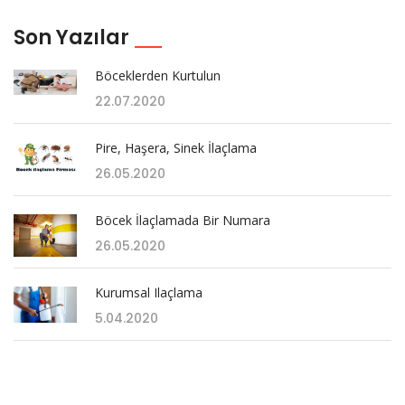
Son Yazılar
Böceklerden Kurtulun
22.07.2020
Pire, Haşera, Sinek İlaçlama
26.05.2020
Böcek İlaçlamada Bir Numara
26.05.2020
Kurumsal Ilaçlama
5.04.2020