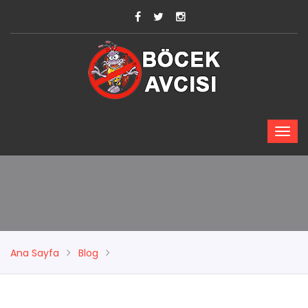
Ana Sayfa
Blog