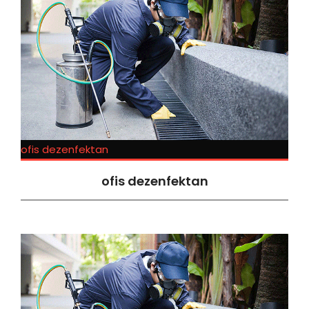
ofis dezenfektan
ofis dezenfektan