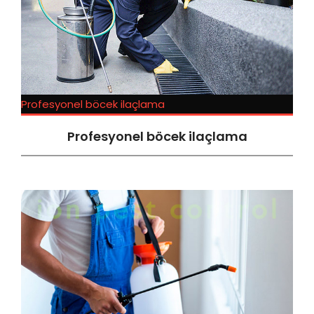
Profesyonel böcek ilaçlama
Profesyonel böcek ilaçlama