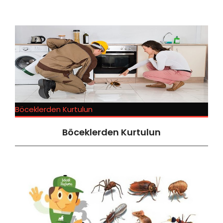
Böceklerden Kurtulun
Böceklerden Kurtulun