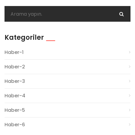
Kategoriler
Haber-1
Haber-2
Haber-3
Haber-4
Haber-5
Haber-6