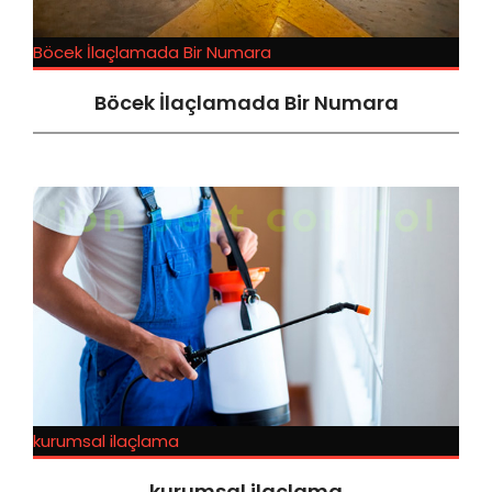
Böcek İlaçlamada Bir Numara
Böcek İlaçlamada Bir Numara
kurumsal ilaçlama
kurumsal ilaçlama