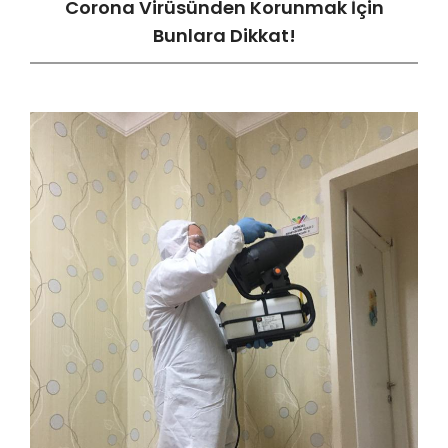
Corona Virüsünden Korunmak İçin
Bunlara Dikkat!