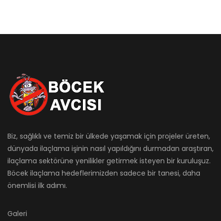
Biz, sağlıklı ve temiz bir ülkede yaşamak için projeler üreten,
dünyada ilaçlama işinin nasıl yapıldığını durmadan araştıran,
ilaçlama sektörüne yenilikler getirmek isteyen bir kuruluşuz.
Böcek ilaçlama hedeflerimizden sadece bir tanesi, daha
önemlisi ilk adımı.
Galeri