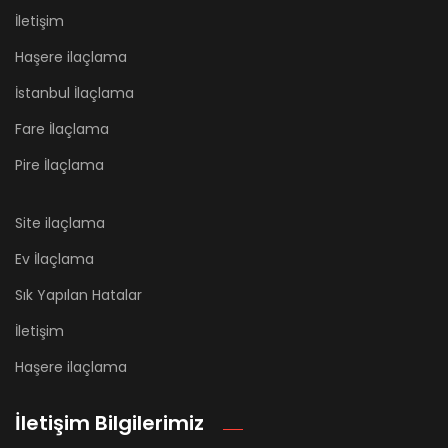
İletişim
Haşere ilaçlama
İstanbul İlaçlama
Fare İlaçlama
Pire İlaçlama
Site ilaçlama
Ev İlaçlama
Sık Yapılan Hatalar
İletişim
Haşere ilaçlama
İletişim Bilgilerimiz